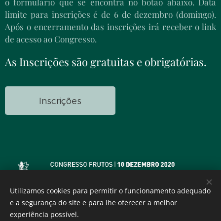
o formulário que se encontra no botão abaixo. Data
limite para inscrições é de 6 de dezembro (domingo).
Após o encerramento das inscrições irá receber o link
de acesso ao Congresso.
As Inscrições são gratuitas e obrigatórias.
Inscrições
Utilizamos cookies para permitir o funcionamento adequado
e a segurança do site e para lhe oferecer a melhor
experiência possível.