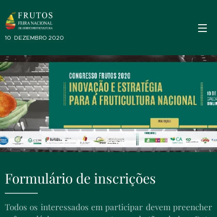
10 DEZEMBRO 2020
Formulário de inscrições
Todos os interessados em participar devem preencher