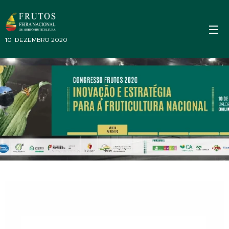
10 DEZEMBRO 2020